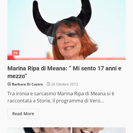
TV
Marina Ripa di Meana: ” Mi sento 17 anni e
mezzo”
Barbara Di Castro
26 Ottobre 2012
Tra ironia e sarcasmo Marina Ripa di Meana si è
raccontata a Storie, il programma di Vero...
Read More