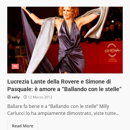
TV
Lucrezia Lante della Rovere e Simone di
Pasquale: è amore a “Ballando con le stelle”
sally
12 Marzo 2012
Ballare fa bene e a “Ballando con le stelle” Milly
Carlucci lo ha ampiamente dimostrato, viste tutte...
Read More