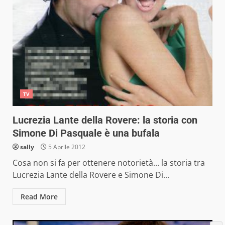
TV
Lucrezia Lante della Rovere: la storia con
Simone Di Pasquale è una bufala
sally
5 Aprile 2012
Cosa non si fa per ottenere notorietà… la storia tra
Lucrezia Lante della Rovere e Simone Di...
Read More