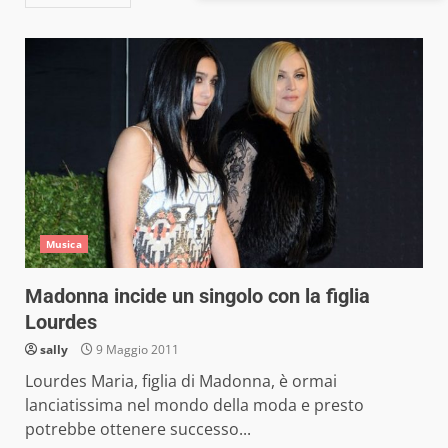
Musica
Madonna incide un singolo con la figlia
Lourdes
sally
9 Maggio 2011
Lourdes Maria, figlia di Madonna, è ormai
lanciatissima nel mondo della moda e presto
potrebbe ottenere successo...