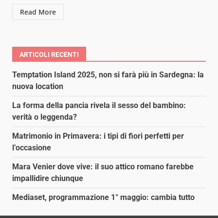
Read More
ARTICOLI RECENTI
Temptation Island 2025, non si farà più in Sardegna: la
nuova location
La forma della pancia rivela il sesso del bambino:
verità o leggenda?
Matrimonio in Primavera: i tipi di fiori perfetti per
l’occasione
Mara Venier dove vive: il suo attico romano farebbe
impallidire chiunque
Mediaset, programmazione 1° maggio: cambia tutto