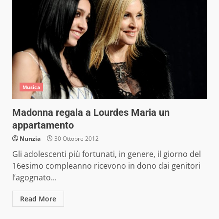
Musica
Madonna regala a Lourdes Maria un
appartamento
Nunzia
30 Ottobre 2012
Gli adolescenti più fortunati, in genere, il giorno del
16esimo compleanno ricevono in dono dai genitori
l’agognato...
Read More