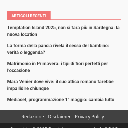
ARTICOLI RECENTI
Temptation Island 2025, non si farà più in Sardegna: la
nuova location
La forma della pancia rivela il sesso del bambino:
verità o leggenda?
Matrimonio in Primavera: i tipi di fiori perfetti per
l’occasione
Mara Venier dove vive: il suo attico romano farebbe
impallidire chiunque
Mediaset, programmazione 1° maggio: cambia tutto
Redazione
Disclaimer
Privacy Policy