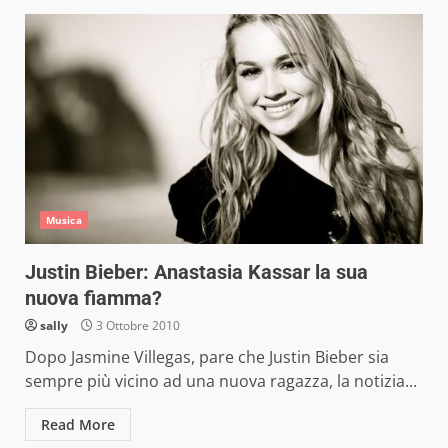
Musica
Justin Bieber: Anastasia Kassar la sua
nuova fiamma?
sally
3 Ottobre 2010
Dopo Jasmine Villegas, pare che Justin Bieber sia
sempre più vicino ad una nuova ragazza, la notizia...
Read More