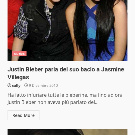
Musica
Justin Bieber parla del suo bacio a Jasmine
Villegas
sally
9 Dicembre 2010
Ha fatto infuriare tutte le bieberine, ma fino ad ora
Justin Bieber non aveva più parlato del...
Read More