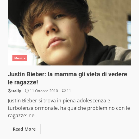
Musica
Justin Bieber: la mamma gli vieta di vedere
le ragazze!
sally
11 Ottobre 2010
11
Justin Bieber si trova in piena adolescenza e
turbolenza ormonale, ha qualche problemino con le
ragazze: ne...
Read More