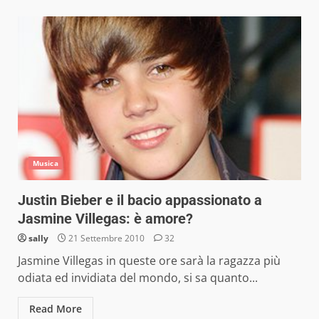
Musica
Justin Bieber e il bacio appassionato a
Jasmine Villegas: è amore?
sally
21 Settembre 2010
32
Jasmine Villegas in queste ore sarà la ragazza più
odiata ed invidiata del mondo, si sa quanto...
Read More