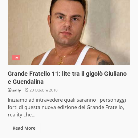
TV
Grande Fratello 11: lite tra il gigolò Giuliano
e Guendalina
sally
23 Ottobre 2010
Iniziamo ad intravedere quali saranno i personaggi
forti di questa nuova edizione del Grande Fratello,
reality che...
Read More