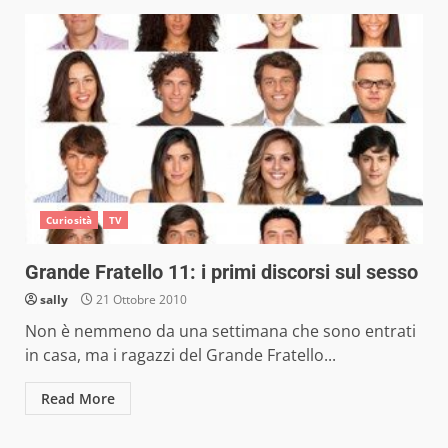
Curiosità
TV
Grande Fratello 11: i primi discorsi sul sesso
sally
21 Ottobre 2010
Non è nemmeno da una settimana che sono entrati
in casa, ma i ragazzi del Grande Fratello...
Read More