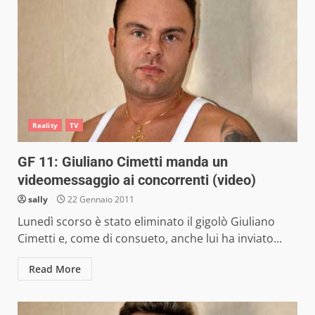
Reality
TV
GF 11: Giuliano Cimetti manda un
videomessaggio ai concorrenti (video)
sally
22 Gennaio 2011
Lunedì scorso è stato eliminato il gigolò Giuliano
Cimetti e, come di consueto, anche lui ha inviato...
Read More