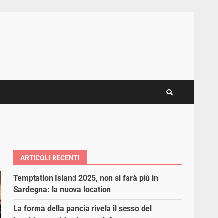
ARTICOLI RECENTI
Temptation Island 2025, non si farà più in
Sardegna: la nuova location
La forma della pancia rivela il sesso del