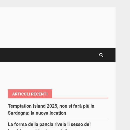
ARTICOLI RECENTI
Temptation Island 2025, non si farà più in
Sardegna: la nuova location
La forma della pancia rivela il sesso del