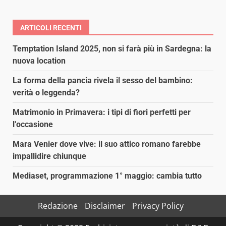
ARTICOLI RECENTI
Temptation Island 2025, non si farà più in Sardegna: la
nuova location
La forma della pancia rivela il sesso del bambino:
verità o leggenda?
Matrimonio in Primavera: i tipi di fiori perfetti per
l’occasione
Mara Venier dove vive: il suo attico romano farebbe
impallidire chiunque
Mediaset, programmazione 1° maggio: cambia tutto
Redazione
Disclaimer
Privacy Policy