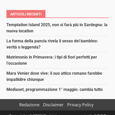
ARTICOLI RECENTI
Temptation Island 2025, non si farà più in Sardegna: la
nuova location
La forma della pancia rivela il sesso del bambino:
verità o leggenda?
Matrimonio in Primavera: i tipi di fiori perfetti per
l’occasione
Mara Venier dove vive: il suo attico romano farebbe
impallidire chiunque
Mediaset, programmazione 1° maggio: cambia tutto
Redazione
Disclaimer
Privacy Policy