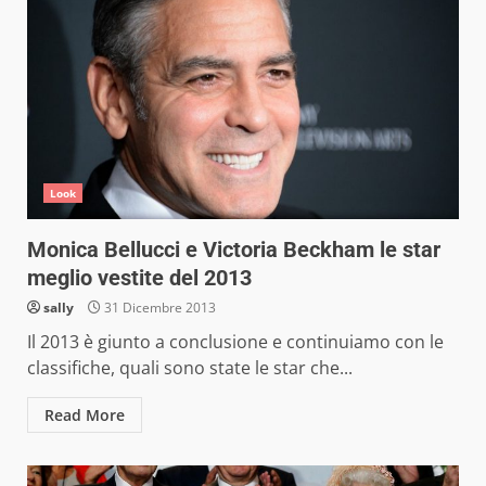
Look
Monica Bellucci e Victoria Beckham le star
meglio vestite del 2013
sally
31 Dicembre 2013
Il 2013 è giunto a conclusione e continuiamo con le
classifiche, quali sono state le star che...
Read More