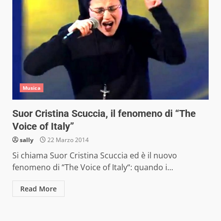
Musica
Suor Cristina Scuccia, il fenomeno di “The
Voice of Italy”
sally
22 Marzo 2014
Si chiama Suor Cristina Scuccia ed è il nuovo
fenomeno di “The Voice of Italy“: quando i...
Read More