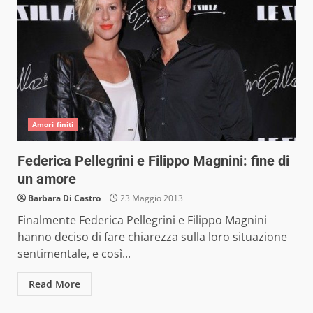
Amori finiti
Federica Pellegrini e Filippo Magnini: fine di
un amore
Barbara Di Castro
23 Maggio 2013
Finalmente Federica Pellegrini e Filippo Magnini
hanno deciso di fare chiarezza sulla loro situazione
sentimentale, e così...
Read More