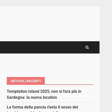
ARTICOLI RECENTI
Temptation Island 2025, non si farà più in
Sardegna: la nuova location
La forma della pancia rivela il sesso del