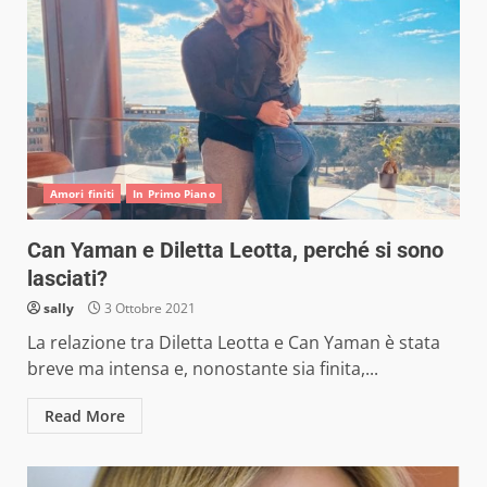
Amori finiti
In Primo Piano
Can Yaman e Diletta Leotta, perché si sono
lasciati?
sally
3 Ottobre 2021
La relazione tra Diletta Leotta e Can Yaman è stata
breve ma intensa e, nonostante sia finita,...
Read More