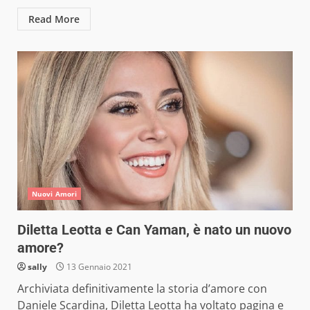
Read More
Nuovi Amori
Diletta Leotta e Can Yaman, è nato un nuovo
amore?
sally
13 Gennaio 2021
Archiviata definitivamente la storia d’amore con
Daniele Scardina, Diletta Leotta ha voltato pagina e