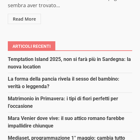
sembra aver trovato...
Read More
ARTICOLI RECENTI
Temptation Island 2025, non si farà più in Sardegna: la
nuova location
La forma della pancia rivela il sesso del bambino:
verità o leggenda?
Matrimonio in Primavera: i tipi di fiori perfetti per
l’occasione
Mara Venier dove vive: il suo attico romano farebbe
impallidire chiunque
Mediaset, programmazione 1° maggio: cambia tutto