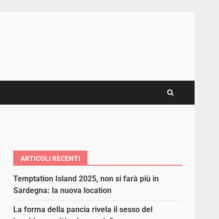
ARTICOLI RECENTI
Temptation Island 2025, non si farà più in
Sardegna: la nuova location
La forma della pancia rivela il sesso del