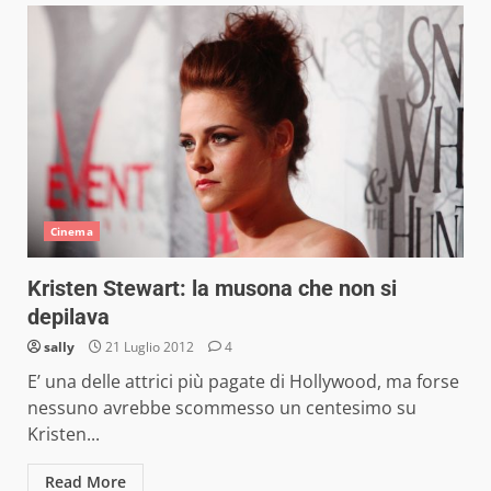
Cinema
Kristen Stewart: la musona che non si
depilava
sally
21 Luglio 2012
4
E’ una delle attrici più pagate di Hollywood, ma forse
nessuno avrebbe scommesso un centesimo su
Kristen...
Read More