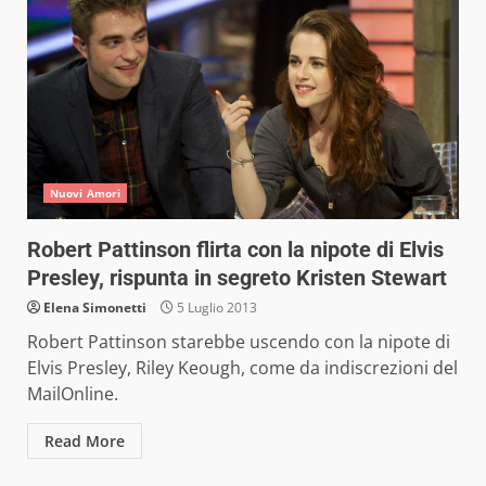
Nuovi Amori
Robert Pattinson flirta con la nipote di Elvis
Presley, rispunta in segreto Kristen Stewart
Elena Simonetti
5 Luglio 2013
Robert Pattinson starebbe uscendo con la nipote di
Elvis Presley, Riley Keough, come da indiscrezioni del
MailOnline.
Read More