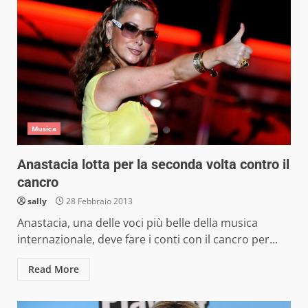
Musica
Anastacia lotta per la seconda volta contro il
cancro
sally
28 Febbraio 2013
Anastacia, una delle voci più belle della musica
internazionale, deve fare i conti con il cancro per...
Read More