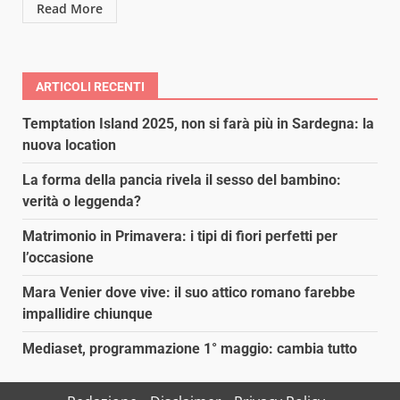
Read More
ARTICOLI RECENTI
Temptation Island 2025, non si farà più in Sardegna: la
nuova location
La forma della pancia rivela il sesso del bambino:
verità o leggenda?
Matrimonio in Primavera: i tipi di fiori perfetti per
l’occasione
Mara Venier dove vive: il suo attico romano farebbe
impallidire chiunque
Mediaset, programmazione 1° maggio: cambia tutto