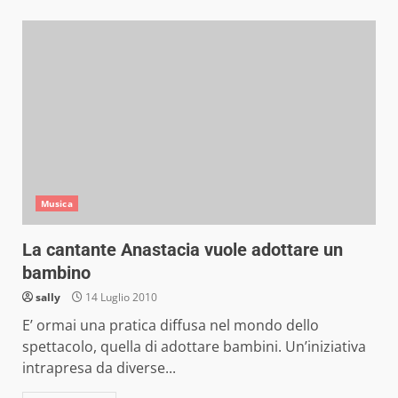
Musica
La cantante Anastacia vuole adottare un
bambino
sally
14 Luglio 2010
E’ ormai una pratica diffusa nel mondo dello
spettacolo, quella di adottare bambini. Un’iniziativa
intrapresa da diverse...