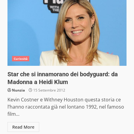
Curiosità
Star che si innamorano dei bodyguard: da
Madonna a Heidi Klum
Nunzia
15 Settembre 2012
Kevin Costner e Withney Houston questa storia ce
l’hanno raccontata già nel lontano 1992, nel famoso
film...
Read More