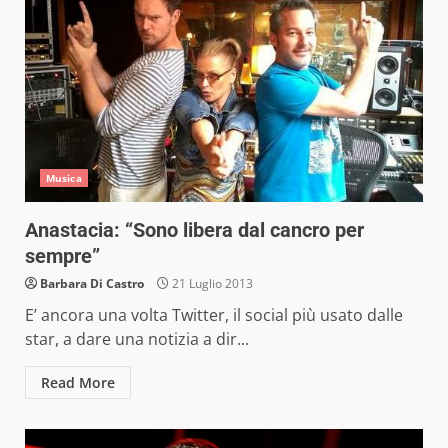
Musica
Anastacia: “Sono libera dal cancro per
sempre”
Barbara Di Castro
21 Luglio 2013
E’ ancora una volta Twitter, il social più usato dalle
star, a dare una notizia a dir...
Read More