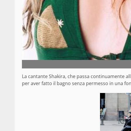
La cantante Shakira, che passa continuamente all
per aver fatto il bagno senza permesso in una fon