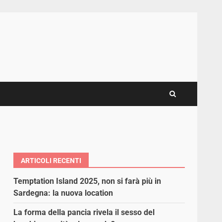
ARTICOLI RECENTI
Temptation Island 2025, non si farà più in
Sardegna: la nuova location
La forma della pancia rivela il sesso del