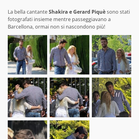
La bella cantante
Shakira e Gerard Piquè
sono stati
fotografati insieme mentre passeggiavano a
Barcellona, ormai non si nascondono più!