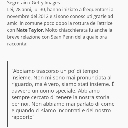
Segretain / Getty Images
Lei, 28 anni, lui 30, hanno iniziato a frequentarsi a
novembre del 2012 e si sono conosciuti grazie ad
amici in comune poco dopo la rottura dell’attrice
con
Nate Taylor
. Molto chiacchierata fu anche la
breve relazione con Sean Penn della quale ora
racconta:
“Abbiamo trascorso un po’ di tempo
insieme. Non mi sono mai pronunciata al
riguardo, ma è vero, siamo stati insieme. È
davvero un uomo speciale. Abbiamo
sempre cercato di tenere la nostra storia
per noi. Non abbiamo mai parlato di come
e quando ci siamo incontrati e del nostro
rapporto”