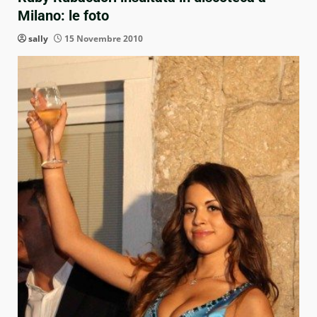
Milano: le foto
sally
15 Novembre 2010