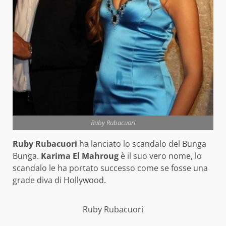
Ruby Rubacuori
Ruby Rubacuori
ha lanciato lo scandalo del Bunga
Bunga.
Karima El Mahroug
è il suo vero nome, lo
scandalo le ha portato successo come se fosse una
grade diva di Hollywood.
Ruby Rubacuori