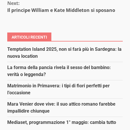
Next:
Il principe William e Kate Middleton si sposano
ARTICOLI RECENTI
Temptation Island 2025, non si farà più in Sardegna: la
nuova location
La forma della pancia rivela il sesso del bambino:
verità o leggenda?
Matrimonio in Primavera: i tipi di fiori perfetti per
l’occasione
Mara Venier dove vive: il suo attico romano farebbe
impallidire chiunque
Mediaset, programmazione 1° maggio: cambia tutto