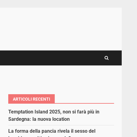
ARTICOLI RECENTI
Temptation Island 2025, non si farà più in
Sardegna: la nuova location
La forma della pancia rivela il sesso del