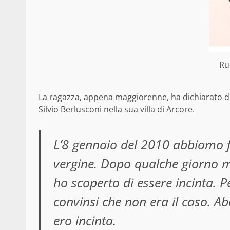
Ru
La ragazza, appena maggiorenne, ha dichiarato di 
Silvio Berlusconi nella sua villa di Arcore.
L’8 gennaio del 2010 abbiamo fa
vergine. Dopo qualche giorno m
ho scoperto di essere incinta. 
convinsi che non era il caso. Ab
ero incinta.