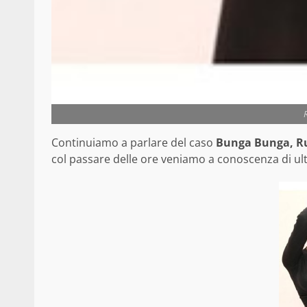
Continuiamo a parlare del caso
Bunga Bunga, R
col passare delle ore veniamo a conoscenza di ulte