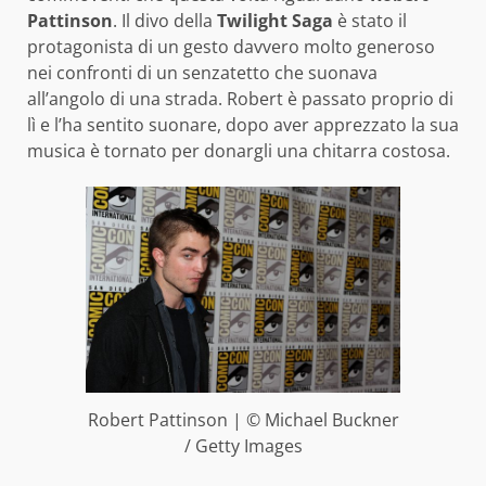
Pattinson
. Il divo della
Twilight Saga
è stato il
protagonista di un gesto davvero molto generoso
nei confronti di un senzatetto che suonava
all’angolo di una strada. Robert è passato proprio di
lì e l’ha sentito suonare, dopo aver apprezzato la sua
musica è tornato per donargli una chitarra costosa.
Robert Pattinson | © Michael Buckner
/ Getty Images