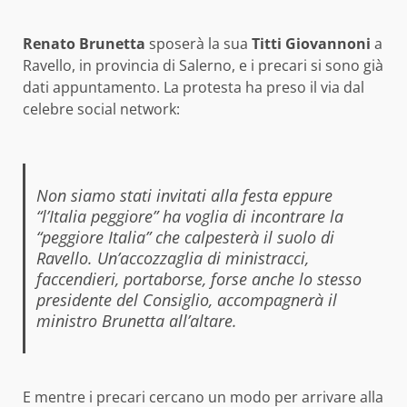
Renato Brunetta
sposerà la sua
Titti Giovannoni
a
Ravello, in provincia di Salerno, e i precari si sono già
dati appuntamento. La protesta ha preso il via dal
celebre social network:
Non siamo stati invitati alla festa eppure
“l’Italia peggiore” ha voglia di incontrare la
“peggiore Italia” che calpesterà il suolo di
Ravello. Un’accozzaglia di ministracci,
faccendieri, portaborse, forse anche lo stesso
presidente del Consiglio, accompagnerà il
ministro Brunetta all’altare.
E mentre i precari cercano un modo per arrivare alla