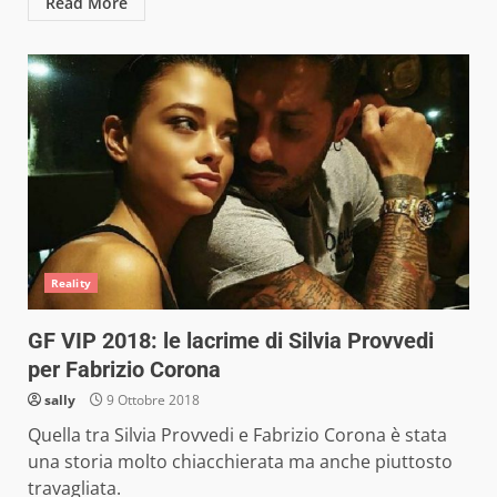
Read More
Reality
GF VIP 2018: le lacrime di Silvia Provvedi
per Fabrizio Corona
sally
9 Ottobre 2018
Quella tra Silvia Provvedi e Fabrizio Corona è stata
una storia molto chiacchierata ma anche piuttosto
travagliata.