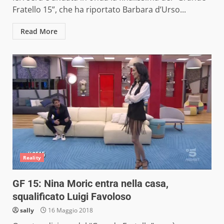
Fratello 15”, che ha riportato Barbara d’Urso...
Read More
Reality
GF 15: Nina Moric entra nella casa,
squalificato Luigi Favoloso
sally
16 Maggio 2018