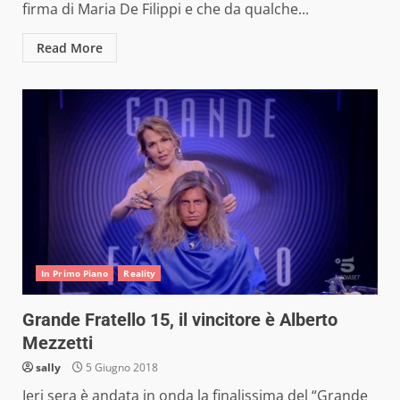
firma di Maria De Filippi e che da qualche...
Read More
In Primo Piano
Reality
Grande Fratello 15, il vincitore è Alberto
Mezzetti
sally
5 Giugno 2018
Ieri sera è andata in onda la finalissima del “Grande