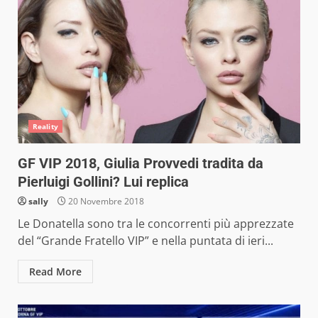
Reality
GF VIP 2018, Giulia Provvedi tradita da
Pierluigi Gollini? Lui replica
sally
20 Novembre 2018
Le Donatella sono tra le concorrenti più apprezzate
del “Grande Fratello VIP” e nella puntata di ieri...
Read More