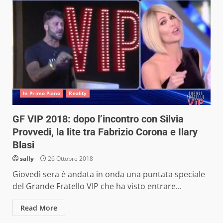
In Primo Piano
Reality
GF VIP 2018: dopo l’incontro con Silvia
Provvedi, la lite tra Fabrizio Corona e Ilary
Blasi
sally
26 Ottobre 2018
Giovedì sera è andata in onda una puntata speciale
del Grande Fratello VIP che ha visto entrare...
Read More