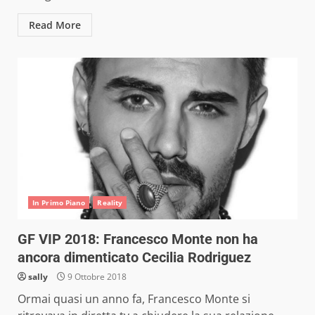
Read More
In Primo Piano
Reality
GF VIP 2018: Francesco Monte non ha
ancora dimenticato Cecilia Rodriguez
sally
9 Ottobre 2018
Ormai quasi un anno fa, Francesco Monte si