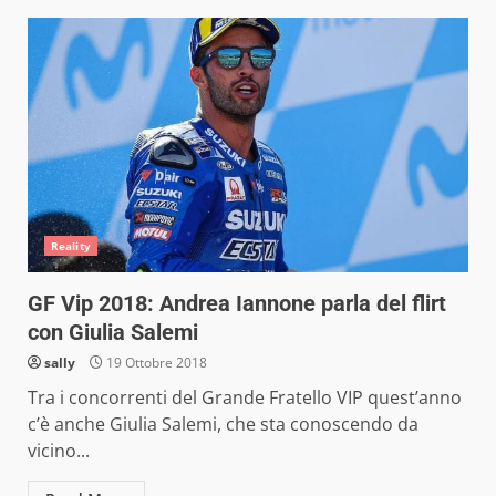
Reality
GF Vip 2018: Andrea Iannone parla del flirt
con Giulia Salemi
sally
19 Ottobre 2018
Tra i concorrenti del Grande Fratello VIP quest’anno
c’è anche Giulia Salemi, che sta conoscendo da
vicino...