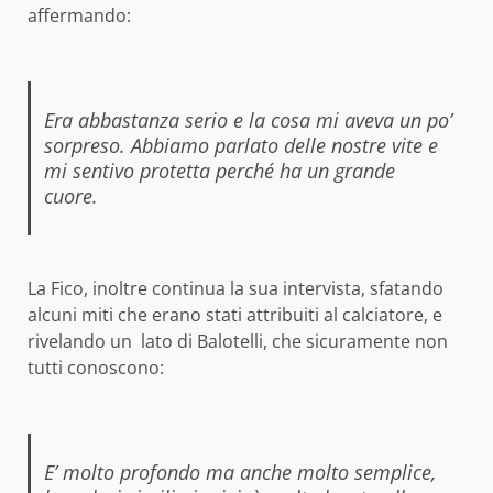
affermando:
Era abbastanza serio e la cosa mi aveva un po’
sorpreso. Abbiamo parlato delle nostre vite e
mi sentivo protetta perché ha un grande
cuore.
La Fico, inoltre continua la sua intervista, sfatando
alcuni miti che erano stati attribuiti al calciatore, e
rivelando un lato di Balotelli, che sicuramente non
tutti conoscono:
E’ molto profondo ma anche molto semplice,