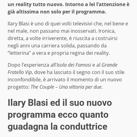
un reality tutto nuovo. Intorno a lei l’attenzione è
già altissima non solo per il programma.
Ilary Blasi è uno di quei volti televisivi che, nel bene e
nel male, non passano mai inosservati. Ironica,
diretta, a volte irriverente, è riuscita a costruirsi
negli anni una carriera solida, passando da
“letterina” a vera e propria regina dei reality.
Dopo l’esperienza all’
Isola dei Famosi
e al
Grande
Fratello Vip
, dove ha lasciato il segno con il suo stile
inconfondibile, è arrivato il momento di un nuovo
progetto:
The Couple – Una vittoria per due
.
Ilary Blasi ed il suo nuovo
programma ecco quanto
guadagna la conduttrice