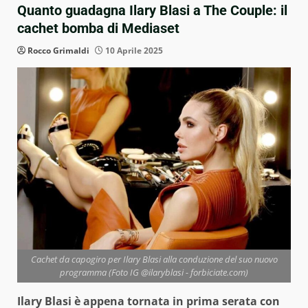
Quanto guadagna Ilary Blasi a The Couple: il
cachet bomba di Mediaset
Rocco Grimaldi
10 Aprile 2025
Cachet da capogiro per Ilary Blasi alla conduzione del suo nuovo
programma (Foto IG @ilaryblasi - forbiciate.com)
Ilary Blasi è appena tornata in prima serata con