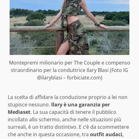
Montepremi milionario per The Couple e compenso
straordinario per la conduttrice Ilary Blasi (Foto IG
@ilaryblasi – forbiciate.com)
La scelta di affidare la conduzione proprio a lei non
stupisce nessuno.
Ilary è una garanzia per
Mediaset
. La sua capacità di tenere il pubblico
incollato allo schermo, anche nelle situazioni più
surreali, è un tratto distintivo. E c’è da scommettere
che anche in questa occasione, tra
outfit audaci,