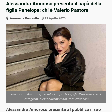
Alessandra Amoroso presenta il papà della
figlia Penelope: chi è Valerio Pastore
Antonella Boccasile
11 Aprile 2025
Alessandra Amoroso presenta il papà della figlia Penelope- credit
Instagram (alessandramoroso)- forbiciate.com
Alessandra Amoroso presenta al pubblico il suo