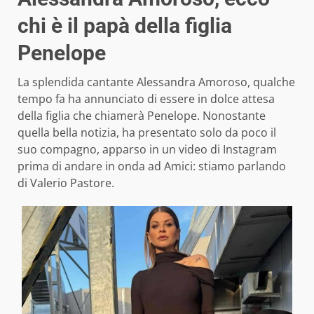
chi è il papà della figlia
Penelope
La splendida cantante Alessandra Amoroso, qualche
tempo fa ha annunciato di essere in dolce attesa
della figlia che chiamerà Penelope. Nonostante
quella bella notizia, ha presentato solo da poco il
suo compagno, apparso in un video di Instagram
prima di andare in onda ad Amici: stiamo parlando
di Valerio Pastore.