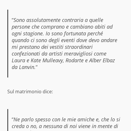
“
Sono assolutamente contraria a quelle
persone che comprano e cambiano abiti ad
ogni stagione. Io sono fortunata perché
quando ci sono degli eventi dove devo andare
mi prestano dei vestiti straordinari
confezionati da artisti meravigliosi come
Laura e Kate Mulleavy, Rodarte e Alber Elbaz
da Lanvin.
“
Sul matrimonio dice:
“
Ne parlo spesso con le mie amiche e, che lo si
creda o no, a nessuna di noi viene in mente di