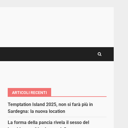
ARTICOLI RECENTI
Temptation Island 2025, non si farà più in
Sardegna: la nuova location
La forma della pancia rivela il sesso del