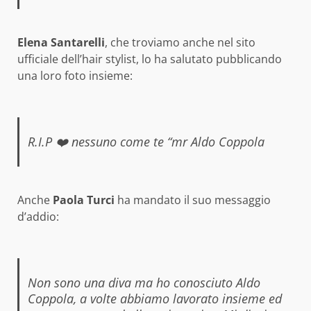
Elena Santarelli
, che troviamo anche nel sito
ufficiale dell’hair stylist, lo ha salutato pubblicando
una loro foto insieme:
R.I.P ❤️ nessuno come te “mr Aldo Coppola
Anche
Paola Turci
ha mandato il suo messaggio
d’addio:
Non sono una diva ma ho conosciuto Aldo
Coppola, a volte abbiamo lavorato insieme ed