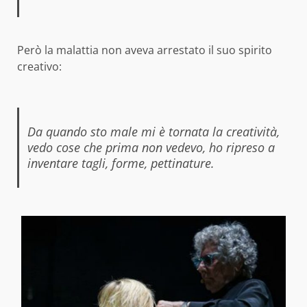
Però la malattia non aveva arrestato il suo spirito
creativo:
Da quando sto male mi è tornata la creatività,
vedo cose che prima non vedevo, ho ripreso a
inventare tagli, forme, pettinature.