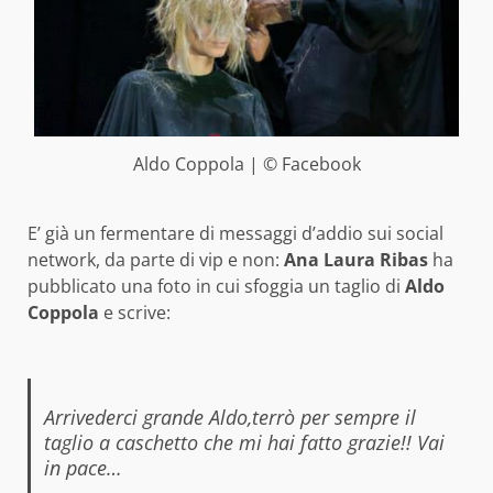
Aldo Coppola | © Facebook
E’ già un fermentare di messaggi d’addio sui social
network, da parte di vip e non:
Ana Laura Ribas
ha
pubblicato una foto in cui sfoggia un taglio di
Aldo
Coppola
e scrive:
Arrivederci grande Aldo,terrò per sempre il
taglio a caschetto che mi hai fatto grazie!! Vai
in pace…