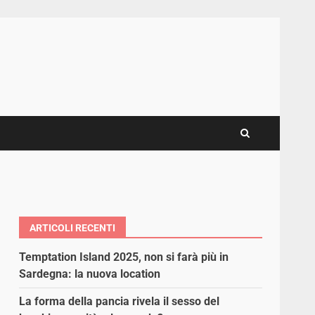
ARTICOLI RECENTI
Temptation Island 2025, non si farà più in
Sardegna: la nuova location
La forma della pancia rivela il sesso del