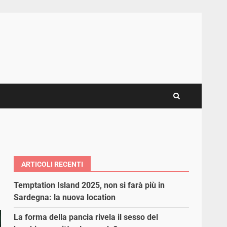
ARTICOLI RECENTI
Temptation Island 2025, non si farà più in
Sardegna: la nuova location
La forma della pancia rivela il sesso del