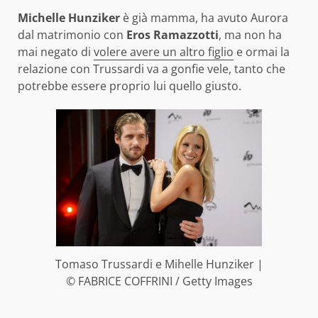
Michelle Hunziker
è già mamma, ha avuto Aurora
dal matrimonio con
Eros Ramazzotti
, ma non ha
mai negato di
volere avere un altro figlio
e ormai la
relazione con Trussardi va a gonfie vele, tanto che
potrebbe essere proprio lui quello giusto.
Tomaso Trussardi e Mihelle Hunziker |
© FABRICE COFFRINI / Getty Images