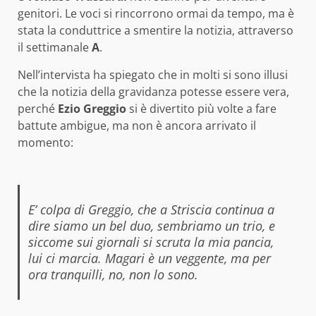
genitori. Le voci si rincorrono ormai da tempo, ma è
stata la conduttrice a smentire la notizia, attraverso
il settimanale
A
.
Nell’intervista ha spiegato che in molti si sono illusi
che la notizia della gravidanza potesse essere vera,
perché
Ezio Greggio
si è divertito più volte a fare
battute ambigue, ma non è ancora arrivato il
momento:
E’ colpa di Greggio, che a Striscia continua a
dire siamo un bel duo, sembriamo un trio, e
siccome sui giornali si scruta la mia pancia,
lui ci marcia. Magari è un veggente, ma per
ora tranquilli, no, non lo sono.