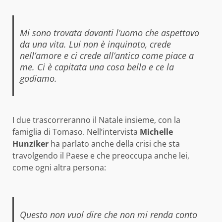
Mi sono trovata davanti l’uomo che aspettavo
da una vita. Lui non è inquinato, crede
nell’amore e ci crede all’antica come piace a
me. Ci è capitata una cosa bella e ce la
godiamo.
I due trascorreranno il Natale insieme, con la
famiglia di Tomaso. Nell’intervista
Michelle
Hunziker
ha parlato anche della crisi che sta
travolgendo il Paese e che preoccupa anche lei,
come ogni altra persona:
Questo non vuol dire che non mi renda conto