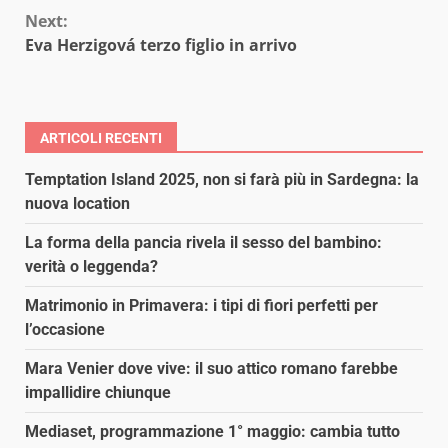
Reading
Next:
Eva Herzigová terzo figlio in arrivo
ARTICOLI RECENTI
Temptation Island 2025, non si farà più in Sardegna: la
nuova location
La forma della pancia rivela il sesso del bambino:
verità o leggenda?
Matrimonio in Primavera: i tipi di fiori perfetti per
l’occasione
Mara Venier dove vive: il suo attico romano farebbe
impallidire chiunque
Mediaset, programmazione 1° maggio: cambia tutto