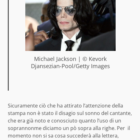
Michael Jackson | © Kevork
Djansezian-Pool/Getty Images
Sicuramente ciò che ha attirato l’attenzione della
stampa non è stato il disagio sul sonno del cantante,
che era già noto e conosciuto quanto l’uso di un
soprannonme diciamo un pò sopra alla righe. Per il
momento non si sa cosa succederà alla lettera,