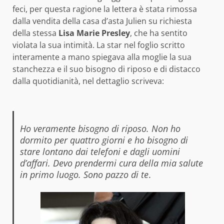
feci, per questa ragione la lettera è stata rimossa
dalla vendita della casa d’asta Julien su richiesta
della stessa
Lisa Marie Presley
, che ha sentito
violata la sua intimità. La star nel foglio scritto
interamente a mano spiegava alla moglie la sua
stanchezza e il suo bisogno di riposo e di distacco
dalla quotidianità, nel dettaglio scriveva:
Ho veramente bisogno di riposo. Non ho
dormito per quattro giorni e ho bisogno di
stare lontano dai telefoni e dagli uomini
d’affari. Devo prendermi cura della mia salute
in primo luogo. Sono pazzo di te
.