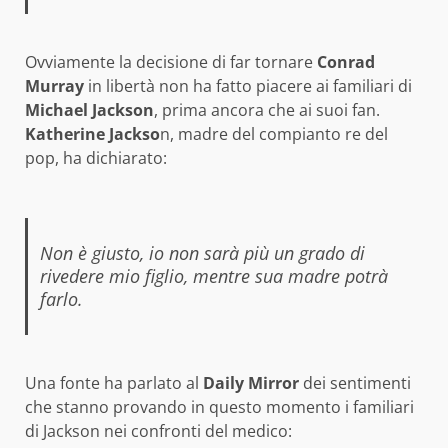
Ovviamente la decisione di far tornare
Conrad
Murray
in libertà non ha fatto piacere ai familiari di
Michael Jackson
, prima ancora che ai suoi fan.
Katherine Jackso
n, madre del compianto re del
pop, ha dichiarato:
Non è giusto, io non sarà più un grado di
rivedere mio figlio, mentre sua madre potrà
farlo.
Una fonte ha parlato al
Daily Mirror
dei sentimenti
che stanno provando in questo momento i familiari
di Jackson nei confronti del medico: