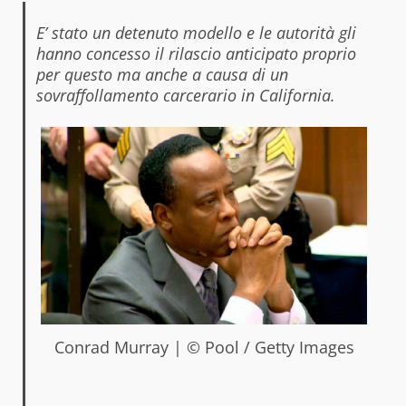
E’ stato un detenuto modello e le autorità gli
hanno concesso il rilascio anticipato proprio
per questo ma anche a causa di un
sovraffollamento carcerario in California.
Conrad Murray | © Pool / Getty Images