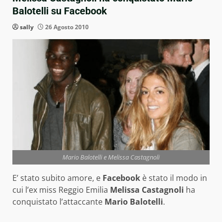
Balotelli su Facebook
sally
26 Agosto 2010
Mario Balotelli e Melissa Castagnoli
E’ stato subito amore, e
Facebook
è stato il modo in
cui l’ex miss Reggio Emilia
Melissa Castagnoli
ha
conquistato l’attaccante
Mario Balotelli
.