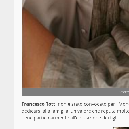
Frances
Francesco Totti
non è stato convocato per i Mond
dedicarsi alla famiglia, un valore che reputa molt
tiene particolarmente all’educazione dei figli.