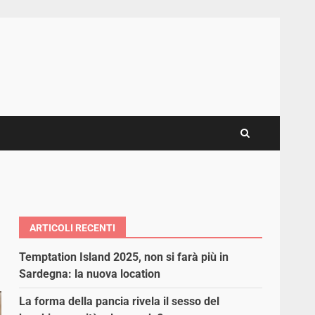
ARTICOLI RECENTI
Temptation Island 2025, non si farà più in
Sardegna: la nuova location
La forma della pancia rivela il sesso del