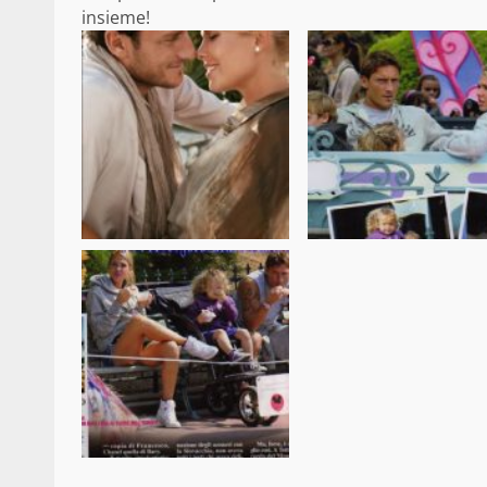
insieme!