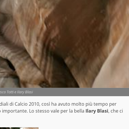
co Totti e Ilary Blasi
iali di Calcio 2010, così ha avuto molto più tempo per
o importante. Lo stesso vale per la bella
Ilary Blasi
, che ci