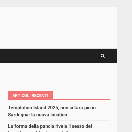
ARTICOLI RECENTI
Temptation Island 2025, non si farà più in
Sardegna: la nuova location
La forma della pancia rivela il sesso del