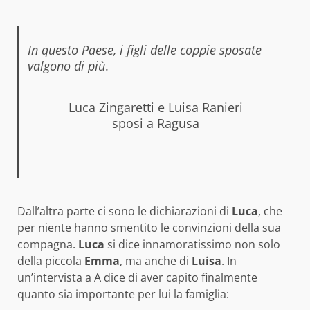
In questo Paese, i figli delle coppie sposate
valgono di più
.
Luca Zingaretti e Luisa Ranieri
sposi a Ragusa
Dall’altra parte ci sono le dichiarazioni di
Luca
, che
per niente hanno smentito le convinzioni della sua
compagna.
Luca
si dice innamoratissimo non solo
della piccola
Emma
, ma anche di
Luisa
. In
un’intervista a A dice di aver capito finalmente
quanto sia importante per lui la famiglia: