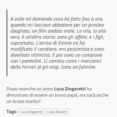
A volte mi domando cosa ho fatto fino a ora,
quando mi lasciavo abbattere per un provino
sbagliato, un film andato male. La vita, la vita
vera, è un’altra storia: sono gli affetti, e i figli,
soprattutto. L’arrivo di Emma mi ha
modificato il carattere, ero pessimista e sono
diventato ottimista. E poi sono un campione
con i pannolini. Li cambio come i meccanici
della Ferrari al pit-stop. Sono un fulmine
.
Dopo neanche un anno
Luca Zingaretti
ha
dimostrato di essere un bravo papà, ma sarà anche
un bravo marito?
Tags:
Luca Zingaretti
Luisa Ranieri