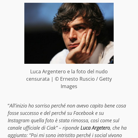
Luca Argentero e la foto del nudo
censurata | © Ernesto Ruscio / Getty
Images
“
All’inizio ho sorriso perché non avevo capito bene cosa
fosse successo e del perché su Facebook e su
Instagram quella foto è stata rimossa, così come sul
canale ufficiale di Ciak” – riponde
Luca Argetero
, che ha
aggiunto: “Poi mi sono intristito perché i social vivono