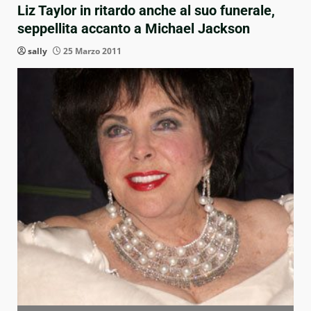
Liz Taylor in ritardo anche al suo funerale,
seppellita accanto a Michael Jackson
sally
25 Marzo 2011