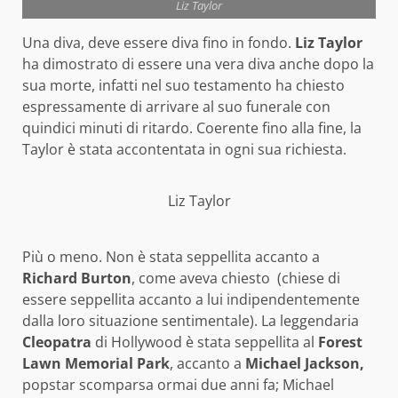
Liz Taylor
Una diva, deve essere diva fino in fondo.
Liz Taylor
ha dimostrato di essere una vera diva anche dopo la
sua morte, infatti nel suo testamento ha chiesto
espressamente di arrivare al suo funerale con
quindici minuti di ritardo. Coerente fino alla fine, la
Taylor è stata accontentata in ogni sua richiesta.
Liz Taylor
Più o meno. Non è stata seppellita accanto a
Richard Burton
, come aveva chiesto (chiese di
essere seppellita accanto a lui indipendentemente
dalla loro situazione sentimentale). La leggendaria
Cleopatra
di Hollywood è stata seppellita al
Forest
Lawn Memorial Park
, accanto a
Michael Jackson,
popstar scomparsa ormai due anni fa; Michael