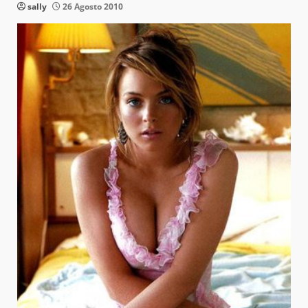
sally
26 Agosto 2010