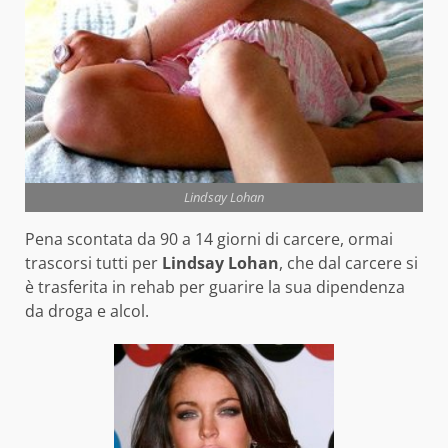
Lindsay Lohan
Pena scontata da 90 a 14 giorni di carcere, ormai
trascorsi tutti per
Lindsay Lohan
, che dal carcere si
è trasferita in rehab per guarire la sua dipendenza
da droga e alcol.