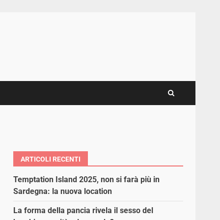
ARTICOLI RECENTI
Temptation Island 2025, non si farà più in
Sardegna: la nuova location
La forma della pancia rivela il sesso del