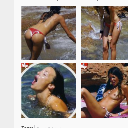
Tags: