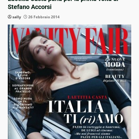
Stefano Accorsi
sally
26 Febbraio 2014