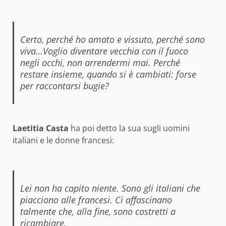
Certo, perché ho amato e vissuto, perché sono
viva…Voglio diventare vecchia con il fuoco
negli occhi, non arrendermi mai. Perché
restare insieme, quando si è cambiati: forse
per raccontarsi bugie?
Laetitia Casta
ha poi detto la sua sugli uomini
italiani e le donne francesi:
Lei non ha capito niente. Sono gli italiani che
piacciono alle francesi. Ci affascinano
talmente che, alla fine, sono costretti a
ricambiare.