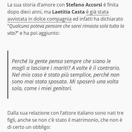
La sua storia d’amore con
Stefano Accorsi
è finita
dopo dieci anni, ma
Laetitia Casta
è già stata
avvistata in dolce compagnia
ed infatti ha dichiarato
“
Qualcuno poteva pensare che sarei rimasta sola tutta la
vita?
” e ha poi aggiunto:
Perché la gente pensa sempre che siano le
mogli a lasciare i mariti? A volte è il contrario.
Nel mio caso è stato più semplice, perché non
sono mai stata sposata. Mi sposerò una volta
sola, come i miei genitori.
Dalla sua relazione con l’attore italiano sono nati tre
figli, anche se non c’è stato il matrimonio, che non è
di certo un obbligo: