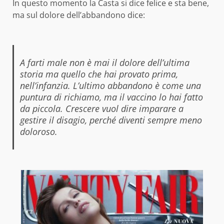
In questo momento la Casta si dice felice e sta bene,
ma sul dolore dell’abbandono dice:
A farti male non è mai il dolore dell’ultima
storia ma quello che hai provato prima,
nell’infanzia. L’ultimo abbandono è come una
puntura di richiamo, ma il vaccino lo hai fatto
da piccola. Crescere vuol dire imparare a
gestire il disagio, perché diventi sempre meno
doloroso.