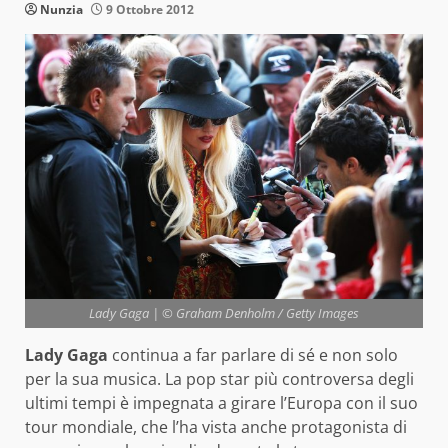
Nunzia
9 Ottobre 2012
Lady Gaga | © Graham Denholm / Getty Images
Lady Gaga
continua a far parlare di sé e non solo
per la sua musica. La pop star più controversa degli
ultimi tempi è impegnata a girare l’Europa con il suo
tour mondiale, che l’ha vista anche protagonista di