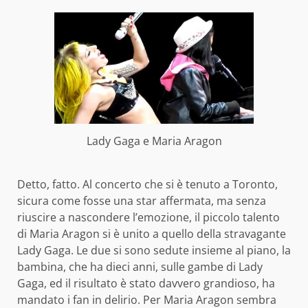
Lady Gaga e Maria Aragon
Detto, fatto. Al concerto che si è tenuto a Toronto,
sicura come fosse una star affermata, ma senza
riuscire a nascondere l’emozione, il piccolo talento
di Maria Aragon si è unito a quello della stravagante
Lady Gaga. Le due si sono sedute insieme al piano, la
bambina, che ha dieci anni, sulle gambe di Lady
Gaga, ed il risultato è stato davvero grandioso, ha
mandato i fan in delirio. Per Maria Aragon sembra