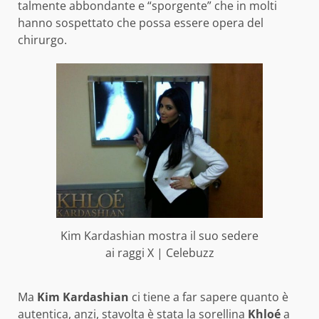
talmente abbondante e “sporgente” che in molti
hanno sospettato che possa essere opera del
chirurgo.
Kim Kardashian mostra il suo sedere
ai raggi X | Celebuzz
Ma
Kim Kardashian
ci tiene a far sapere quanto è
autentica, anzi, stavolta è stata la sorellina
Khloé
a