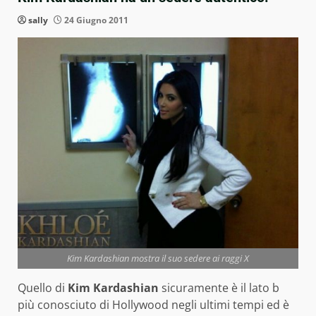
sally
24 Giugno 2011
Kim Kardashian mostra il suo sedere ai raggi X
Quello di
Kim Kardashian
sicuramente è il lato b
più conosciuto di Hollywood negli ultimi tempi ed è