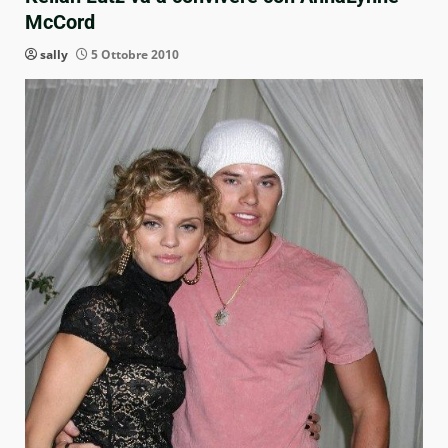
McCord
sally
5 Ottobre 2010