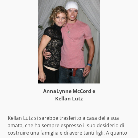
AnnaLynne McCord e
Kellan Lutz
Kellan Lutz si sarebbe trasferito a casa della sua
amata, che ha sempre espresso il suo desiderio di
costruire una famiglia e di avere tanti figli. A quanto