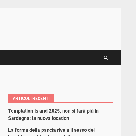
ARTICOLI RECENTI
Temptation Island 2025, non si farà più in
Sardegna: la nuova location
La forma della pancia rivela il sesso del