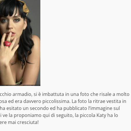
cchio armadio, si è imbattuta in una foto che risale a molto
 ed era davvero piccolissima. La foto la ritrae vestita in
ha esitato un secondo ed ha pubblicato l’immagine sul
i ve la proponiamo qui di seguito, la piccola Katy ha lo
re mai cresciuta!