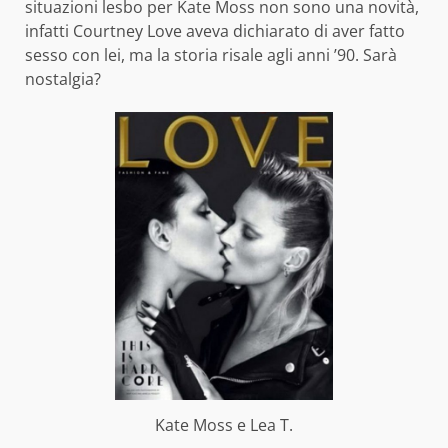
situazioni lesbo per Kate Moss non sono una novità,
infatti Courtney Love aveva dichiarato di aver fatto
sesso con lei, ma la storia risale agli anni ’90. Sarà
nostalgia?
Kate Moss e Lea T.